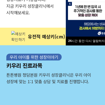
지금 키우리 성장클리닉에서
시작해보세요.
유전적 예상키(cm)
확인하기
24
시간 동안 다시 열람하지
우리 아이를 위한 성장이야기
키우리 진료과목
튼튼병원 청담본원 키우리 성장클리닉은 우리 아이
성장에 맞는 1:1 맞춤 상담 및 치료를 진행합니다.