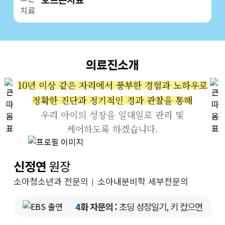
의료진소개
10년 이상 같은 자리에서 풍부한 경험과 노하우로
정확한 진단과 정기적인 경과 관찰을 통해
우리 아이의 성장을 일대일로 관리 및
케어하도록 하겠습니다.
신정연
원장
소아청소년과 전문의
소아내분비학 세부전문의
4
화 자문의 :
초딩 성장일기, 키 컸으면