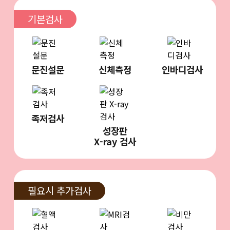
기본검사
문진설문
신체측정
인바디검사
족저검사
성장판
X-ray 검사
필요시 추가검사