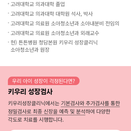
고려대학교 의과대학 졸업
고려대학교 의과대학 대학원 석사, 박사
고려대학교 의료원 소아청소년과 소아내분비 전임의
고려대학교 의료원 소아청소년과 외래교수
현) 튼튼병원 청담본원 키우리 성장클리닉
소아청소년과 원장
우리 아이 성장이 걱정된다면?
키우리 성장검사
키우리성장클리닉에서는
기본검사와 추가검사를 통한
정밀검사로 최종 신장을 예측 및 분석
하여 다양한
각도로 치료를 시행합니다.